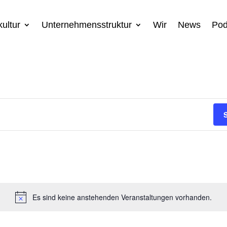
ultur
Unternehmensstruktur
Wir
News
Pod
Es sind keine anstehenden Veranstaltungen vorhanden.