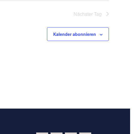
Nächster Tag
Kalender abonnieren