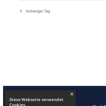
Vorheriger Tag
×
Diese Webseite verwendet
Cookies.