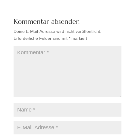
Kommentar absenden
Deine E-Mail-Adresse wird nicht veröffentlicht.
Erforderliche Felder sind mit
*
markiert