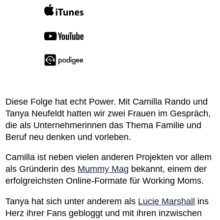
Diese Folge hat echt Power. Mit Camilla Rando und
Tanya Neufeldt hatten wir zwei Frauen im Gespräch,
die als Unternehmerinnen das Thema Familie und
Beruf neu denken und vorleben.
Camilla ist neben vielen anderen Projekten vor allem
als Gründerin des
Mummy Mag
bekannt, einem der
erfolgreichsten Online-Formate für Working Moms.
Tanya hat sich unter anderem als
Lucie Marshall
ins
Herz ihrer Fans gebloggt und mit ihren inzwischen