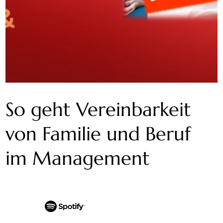
So geht Vereinbarkeit
von Familie und Beruf
im Management