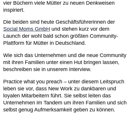
vier Büchern viele Mütter zu neuen Denkweisen
inspiriert.
Die beiden sind heute Geschäftsführerinnen der
Social Moms GmbH
und stehen kurz vor dem
Launch der wohl bald schon größten Community-
Plattform für Mütter in Deutschland.
Wie sich das Unternehmen und die neue Community
mit ihren Familien unter einen Hut bringen lassen,
beschreiben sie in unserem Interview.
Practice what you preach – unter diesem Leitspruch
leben sie vor, dass New Work zu dankbaren und
loyalen Mitarbeitern führt. Sie selbst leiten das
Unternehmen im Tandem um ihren Familien und sich
selbst genug Aufmerksamkeit geben zu können.